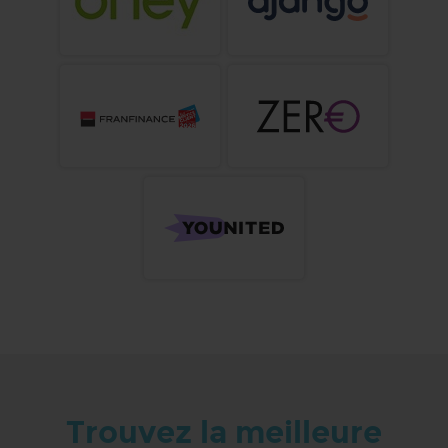
Trouvez la meilleure