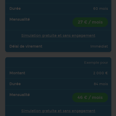
60 mois
27 € / mois
Simulation gratuite et sans engagement
Immédiat
Exemple pour
2 000 €
84 mois
46 € / mois
Simulation gratuite et sans engagement