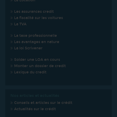
La Location
Les assurances credit
La fiscalité sur les voitures
La TVA
La taxe professionnelle
Les avantages en nature
La loi Scrivener
Solder une LOA en cours
Monter un dossier de credit
Lexique du credit
Nos articles et actualités
Conseils et articles sur le crédit
Actualités sur le crédit