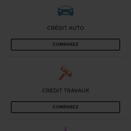
CRÉDIT AUTO
COMPAREZ
CRÉDIT TRAVAUX
COMPAREZ