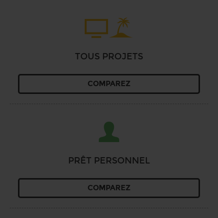
TOUS PROJETS
COMPAREZ
PRÊT PERSONNEL
COMPAREZ