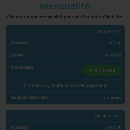
mensualité
Cliquez sur une mensualité pour vérifier votre éligibilité.
Exemple pour
500 €
60 mois
14 € / mois
Simulation gratuite et sans engagement
Immédiat
Exemple pour
1 000 €