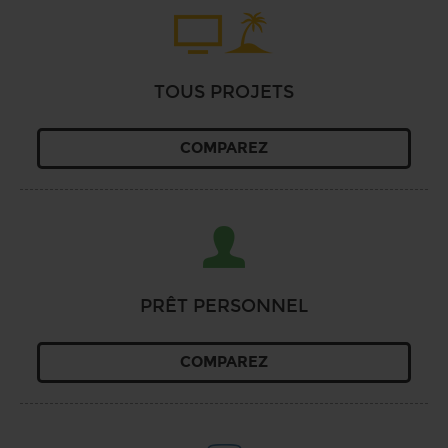
TOUS PROJETS
COMPAREZ
PRÊT PERSONNEL
COMPAREZ