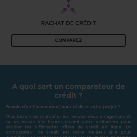
RACHAT DE CRÉDIT
COMPAREZ
A quoi sert un comparateur de
crédit ?
Besoin d’un financement pour réaliser votre projet ?
Plus besoin de multiplier les rendez-vous en agences et
ou de passer des heures devant votre ordinateur pour
étudier les différentes offres de crédit en ligne. Le
comparateur de crédit est votre meilleur allié pour