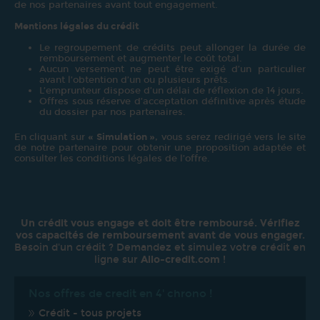
de nos partenaires avant tout engagement.
Mentions légales du crédit
Le regroupement de crédits peut allonger la durée de
remboursement et augmenter le coût total.
Aucun versement ne peut être exigé d’un particulier
avant l’obtention d’un ou plusieurs prêts.
L’emprunteur dispose d’un délai de réflexion de 14 jours.
Offres sous réserve d’acceptation définitive après étude
du dossier par nos partenaires.
En cliquant sur
« Simulation »
, vous serez redirigé vers le site
de notre partenaire pour obtenir une proposition adaptée et
consulter les conditions légales de l’offre.
Un crédit vous engage et doit être remboursé. Vérifiez
vos capacités de remboursement avant de vous engager.
Besoin d'un crédit ? Demandez et simulez votre crédit en
ligne sur
Allo-credit.com
!
Nos offres de credit en 4' chrono !
Crédit - tous projets