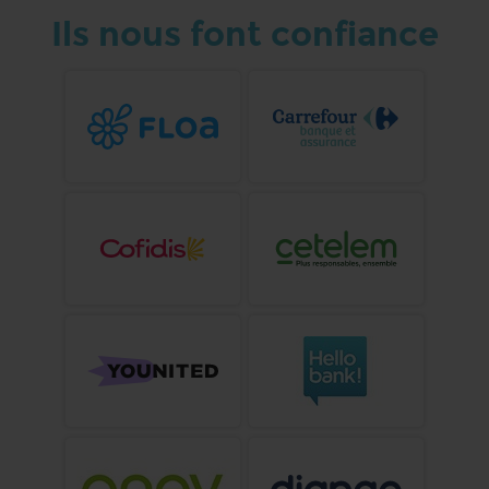
Ils nous font confiance