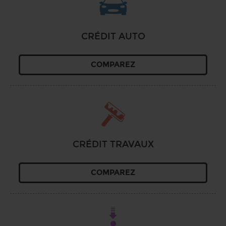
CRÉDIT AUTO
COMPAREZ
CRÉDIT TRAVAUX
COMPAREZ