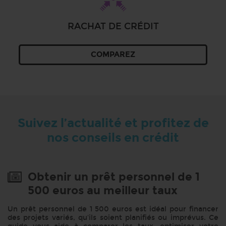
RACHAT DE CRÉDIT
COMPAREZ
Suivez l’actualité et profitez de
nos conseils en crédit
Obtenir un prêt personnel de 1
500 euros au meilleur taux
Un prêt personnel de 1 500 euros est idéal pour financer
des projets variés, qu'ils soient planifiés ou imprévus. Ce