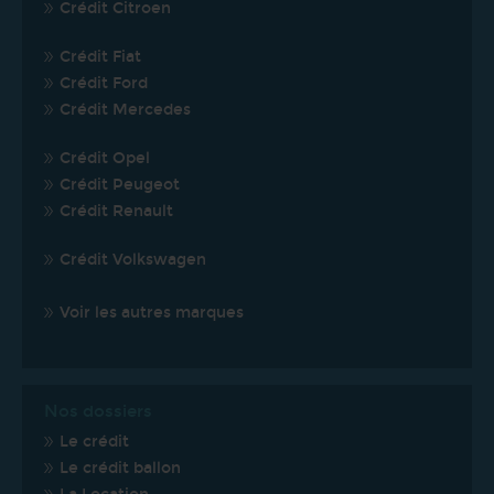
Crédit Citroen
Crédit Fiat
Crédit Ford
Crédit Mercedes
Crédit Opel
Crédit Peugeot
Crédit Renault
Crédit Volkswagen
Voir les autres marques
Nos dossiers
Le crédit
Le crédit ballon