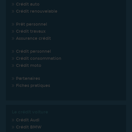
Crédit auto
Crédit renouvelable
Prêt personnel
Crédit travaux
Assurance crédit
Crédit personnel
Crédit consommation
Crédit moto
Partenaires
Fiches pratiques
Le crédit voiture
Crédit Audi
Crédit BMW