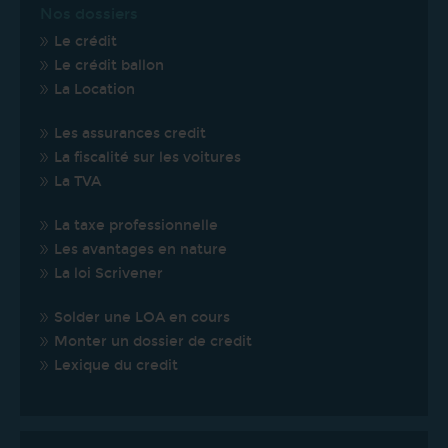
Nos dossiers
Le crédit
Le crédit ballon
La Location
Les assurances credit
La fiscalité sur les voitures
La TVA
La taxe professionnelle
Les avantages en nature
La loi Scrivener
Solder une LOA en cours
Monter un dossier de credit
Lexique du credit