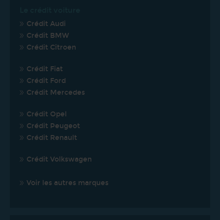
Le crédit voiture
Crédit Audi
Crédit BMW
Crédit Citroen
Crédit Fiat
Crédit Ford
Crédit Mercedes
Crédit Opel
Crédit Peugeot
Crédit Renault
Crédit Volkswagen
Voir les autres marques