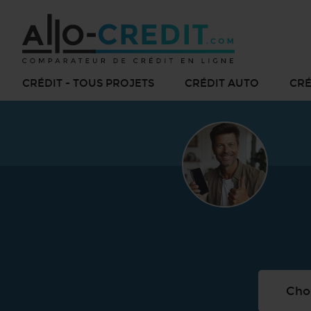
CRÉDIT - TOUS PROJETS
CRÉDIT AUTO
CRÉ