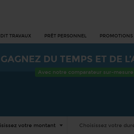
DIT TRAVAUX
PRÊT PERSONNEL
PROMOTIONS
GAGNEZ DU TEMPS ET DE L
Avec notre comparateur sur-mesure