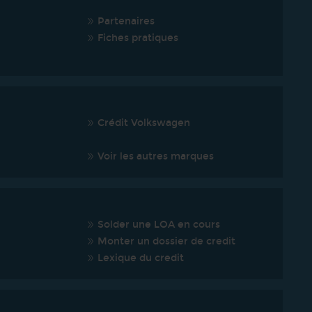
Partenaires
Fiches pratiques
Crédit Volkswagen
Voir les autres marques
Solder une LOA en cours
Monter un dossier de credit
Lexique du credit