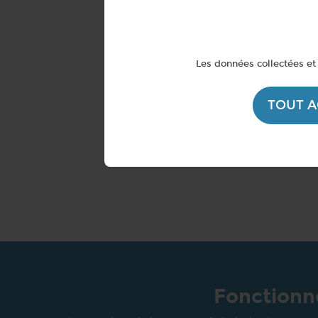
Les données collectées et 
TOUT 
Fonctionne