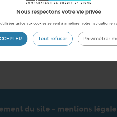
Nous respectons votre vie privée
utilisées grâce aux cookies servent à améliorer votre navigation en p
ACCEPTER
Tout refuser
Paramétrer m
ment du site - mentions légale