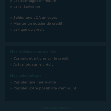
Les avantages en nature
La loi Scrivener
Solder une LOA en cours
Monter un dossier de credit
Lexique du credit
Nos articles et actualités
Conseils et articles sur le crédit
Actualités sur le crédit
Nos calculateurs
Calculer une mensualité
Calculer votre possibilité d'emprunt
Nous contacter