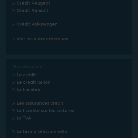
Crédit Peugeot
Crédit Renault
Crédit Volkswagen
Voir les autres marques
Nos dossiers
Le crédit
Le crédit ballon
La Location
Les assurances credit
La fiscalité sur les voitures
La TVA
La taxe professionnelle