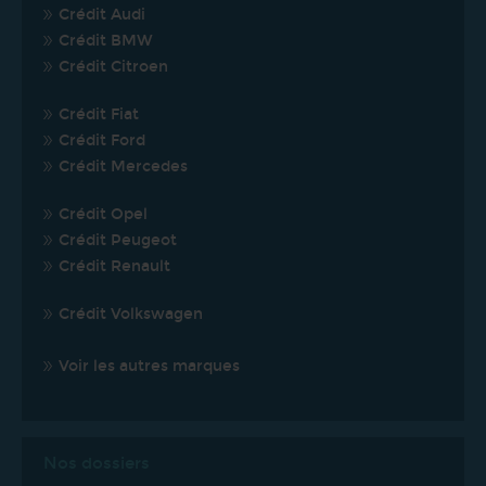
Crédit Audi
Crédit BMW
Crédit Citroen
Crédit Fiat
Crédit Ford
Crédit Mercedes
Crédit Opel
Crédit Peugeot
Crédit Renault
Crédit Volkswagen
Voir les autres marques
Nos dossiers