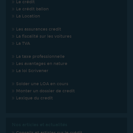
Le crédit
Le crédit ballon
La Location
Les assurances credit
La fiscalité sur les voitures
La TVA
La taxe professionnelle
Les avantages en nature
La loi Scrivener
Solder une LOA en cours
Monter un dossier de credit
Lexique du credit
Nos articles et actualités
Conseils et articles sur le crédit