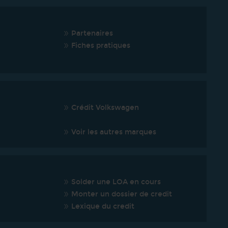
Partenaires
Fiches pratiques
Crédit Volkswagen
Voir les autres marques
Solder une LOA en cours
Monter un dossier de credit
Lexique du credit