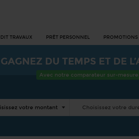
DIT TRAVAUX
PRÊT PERSONNEL
PROMOTIONS
GAGNEZ DU TEMPS ET DE L
Avec notre comparateur sur-mesure