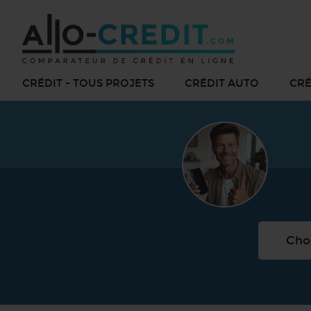
CRÉDIT - TOUS PROJETS
CRÉDIT AUTO
CRÉ