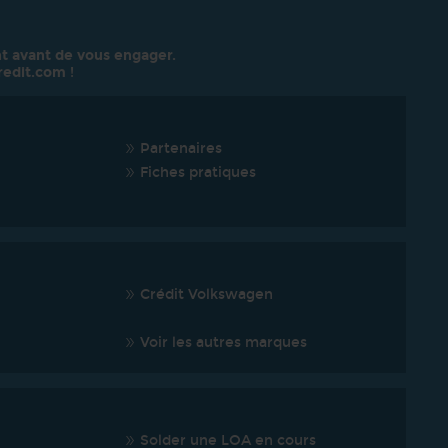
t avant de vous engager.
redit.com
!
Partenaires
Fiches pratiques
Crédit Volkswagen
Voir les autres marques
Solder une LOA en cours