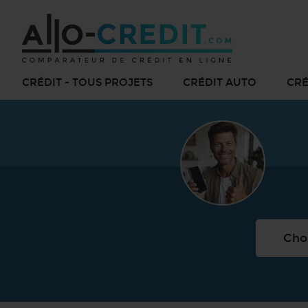
CRÉDIT - TOUS PROJETS
CRÉDIT AUTO
CRÉ