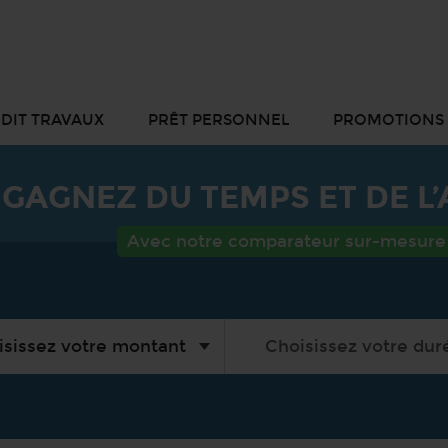
DIT TRAVAUX
PRÊT PERSONNEL
PROMOTIONS
GAGNEZ DU TEMPS ET DE L
Avec notre comparateur sur-mesure