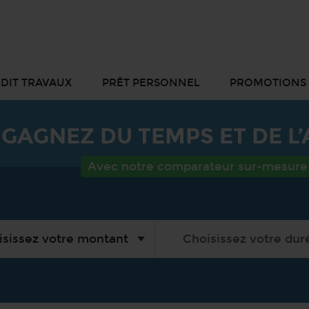
DIT TRAVAUX
PRÊT PERSONNEL
PROMOTIONS
GAGNEZ DU TEMPS ET DE L
Avec notre comparateur sur-mesure