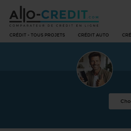
CRÉDIT - TOUS PROJETS
CRÉDIT AUTO
CRÉ