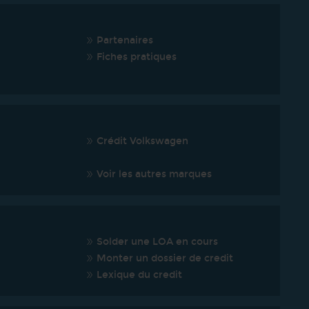
Partenaires
Fiches pratiques
Crédit Volkswagen
Voir les autres marques
Solder une LOA en cours
Monter un dossier de credit
Lexique du credit