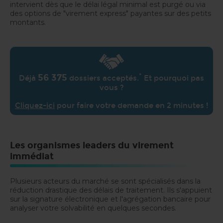
intervient dès que le délai légal minimal est purgé ou via
des options de "virement express" payantes sur des petits
montants.
*
56 375
Déjà
dossiers acceptés.
Et pourquoi pas
vous ?
Cliquez-ici
pour faire votre demande en 2 minutes !
Les organismes leaders du virement
immédiat
Plusieurs acteurs du marché se sont spécialisés dans la
réduction drastique des délais de traitement. Ils s'appuient
sur la signature électronique et l'agrégation bancaire pour
analyser votre solvabilité en quelques secondes.