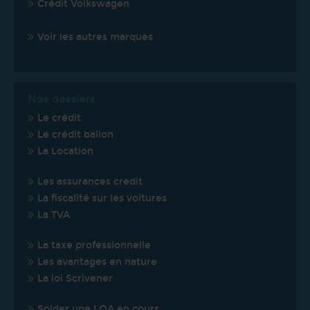
Crédit Volkswagen
Voir les autres marques
Nos dossiers
Le crédit
Le crédit ballon
La Location
Les assurances credit
La fiscalité sur les voitures
La TVA
La taxe professionnelle
Les avantages en nature
La loi Scrivener
Solder une LOA en cours