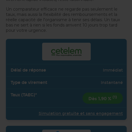
Un comparateur efficace ne regarde pas seulement le
taux, mais aussi la flexibilité des remboursements et la
réelle capacité de l'organisme à tenir ses délais. Un taux
bas ne sert à rien si les fonds arrivent 10 jours trop tard
pour votre urgence.
Immédiat
Instantané
(1)
Dès 1,90 %
Simulation gratuite et sans engagement