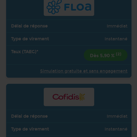
Immédiat
Instantané
(2)
Dès 5,90 %
Simulation gratuite et sans engagement
Immédiat
Instantané