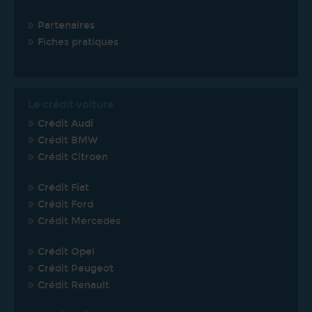
Partenaires
Fiches pratiques
Le crédit voiture
Crédit Audi
Crédit BMW
Crédit Citroen
Crédit Fiat
Crédit Ford
Crédit Mercedes
Crédit Opel
Crédit Peugeot
Crédit Renault