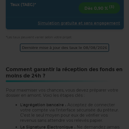
(3)
Dès 0,90 %
Simulation gratuite et sans engagement
*Les taux peuvent varier selon votre projet.
Dernière mise à jour des taux le 08/08/2026
Comment garantir la réception des fonds en
moins de 24h ?
Pour maximiser vos chances, vous devez préparer votre
dossier en amont. Voici les étapes clés :
Acceptez de connecter
L'agrégation bancaire :
votre compte via l'interface sécurisée du prêteur.
C'est le seul moyen pour eux de vérifier vos
revenus sans attendre vos relevés papier.
Ne demandez jamais
La Signature Électronique :