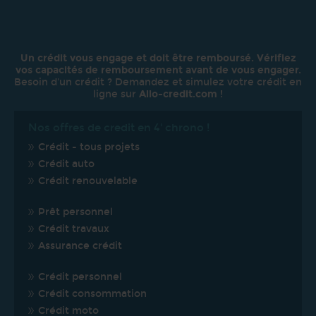
Un crédit vous engage et doit être remboursé. Vérifiez
vos capacités de remboursement avant de vous engager.
Besoin d'un crédit ? Demandez et simulez votre crédit en
ligne sur
Allo-credit.com
!
Nos offres de credit en 4' chrono !
Crédit - tous projets
Crédit auto
Crédit renouvelable
Prêt personnel
Crédit travaux
Assurance crédit
Crédit personnel
Crédit consommation
Crédit moto