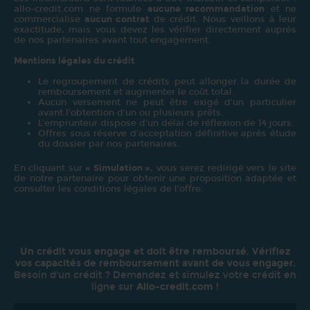
allo-credit.com ne formule
aucune recommandation
et ne
commercialise
aucun contrat
de crédit. Nous veillons à leur
exactitude, mais vous devez les vérifier directement auprès
de nos partenaires avant tout engagement.
Mentions légales du crédit
Le regroupement de crédits peut allonger la durée de
remboursement et augmenter le coût total.
Aucun versement ne peut être exigé d’un particulier
avant l’obtention d’un ou plusieurs prêts.
L’emprunteur dispose d’un délai de réflexion de 14 jours.
Offres sous réserve d’acceptation définitive après étude
du dossier par nos partenaires.
En cliquant sur
« Simulation »
, vous serez redirigé vers le site
de notre partenaire pour obtenir une proposition adaptée et
consulter les conditions légales de l’offre.
Un crédit vous engage et doit être remboursé. Vérifiez
vos capacités de remboursement avant de vous engager.
Besoin d'un crédit ? Demandez et simulez votre crédit en
ligne sur
Allo-credit.com
!