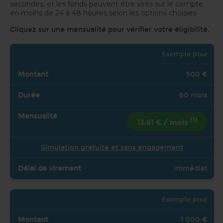
secondes, et les fonds peuvent être virés sur le compte
en moins de 24 à 48 heures selon les options choisies.
Cliquez sur une mensualité pour vérifier votre éligibilité.
Exemple pour
500 €
60 mois
(1)
13,61 € / mois
Simulation gratuite et sans engagement
Immédiat
Exemple pour
1 000 €