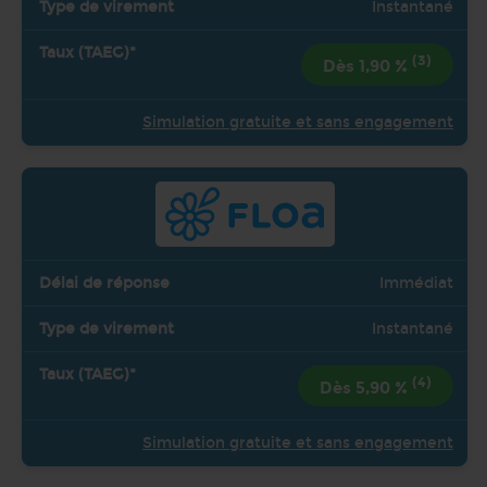
Instantané
(3)
Dès 1,90 %
Simulation gratuite et sans engagement
Immédiat
Instantané
(4)
Dès 5,90 %
Simulation gratuite et sans engagement