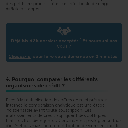
des petits emprunts, créant un effet boule de neige
difficile à stopper.
*
56 376
Déjà
dossiers acceptés.
Et pourquoi pas
vous ?
Cliquez-ici
pour faire votre demande en 2 minutes !
4. Pourquoi comparer les différents
organismes de crédit ?
Face à la multiplication des offres de mini-prêts sur
Internet, la comparaison analytique est une étape
indispensable avant toute souscription. Les
établissements de crédit appliquent des politiques
tarifaires très divergentes. Certains vont privilégier un taux
d'intérêt bas mais factureront l'option de virement rapide