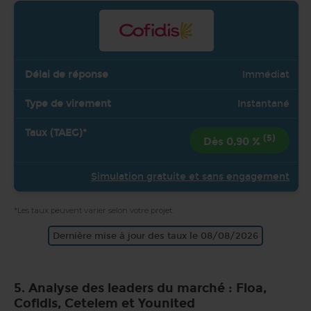
Immédiat
Instantané
(5)
Dès 0,90 %
Simulation gratuite et sans engagement
*Les taux peuvent varier selon votre projet.
Dernière mise à jour des taux le 08/08/2026
5. Analyse des leaders du marché : Floa,
Cofidis, Cetelem et Younited