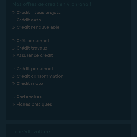
Nos offres de credit en 4' chrono !
Crédit - tous projets
Crédit auto
Crédit renouvelable
Prêt personnel
Crédit travaux
Assurance crédit
Crédit personnel
Crédit consommation
Crédit moto
Partenaires
Fiches pratiques
Le crédit voiture