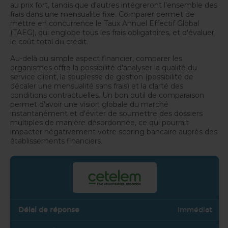
au prix fort, tandis que d'autres intégreront l'ensemble des
frais dans une mensualité fixe. Comparer permet de
mettre en concurrence le Taux Annuel Effectif Global
(TAEG), qui englobe tous les frais obligatoires, et d'évaluer
le coût total du crédit.
Au-delà du simple aspect financier, comparer les
organismes offre la possibilité d'analyser la qualité du
service client, la souplesse de gestion (possibilité de
décaler une mensualité sans frais) et la clarté des
conditions contractuelles. Un bon outil de comparaison
permet d'avoir une vision globale du marché
instantanément et d'éviter de soumettre des dossiers
multiples de manière désordonnée, ce qui pourrait
impacter négativement votre scoring bancaire auprès des
établissements financiers.
Immédiat