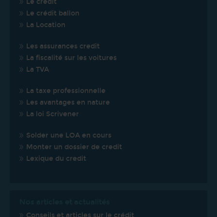
Le crédit
Le crédit ballon
La Location
Les assurances credit
La fiscalité sur les voitures
La TVA
La taxe professionnelle
Les avantages en nature
La loi Scrivener
Solder une LOA en cours
Monter un dossier de credit
Lexique du credit
Nos articles et actualités
Conseils et articles sur le crédit