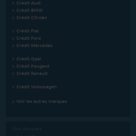
Crédit Audi
Crédit BMW
Crédit Citroen
Crédit Fiat
Crédit Ford
Crédit Mercedes
Crédit Opel
Crédit Peugeot
Crédit Renault
Crédit Volkswagen
Voir les autres marques
Nos dossiers