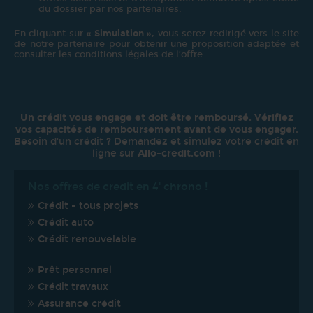
du dossier par nos partenaires.
En cliquant sur
« Simulation »
, vous serez redirigé vers le site
de notre partenaire pour obtenir une proposition adaptée et
consulter les conditions légales de l’offre.
Un crédit vous engage et doit être remboursé. Vérifiez
vos capacités de remboursement avant de vous engager.
Besoin d'un crédit ? Demandez et simulez votre crédit en
ligne sur
Allo-credit.com
!
Nos offres de credit en 4' chrono !
Crédit - tous projets
Crédit auto
Crédit renouvelable
Prêt personnel
Crédit travaux
Assurance crédit