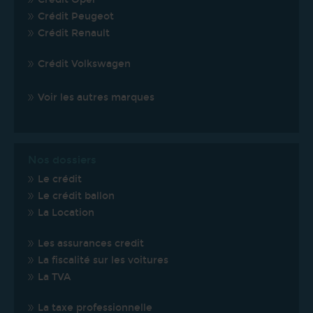
Crédit Peugeot
Crédit Renault
Crédit Volkswagen
Voir les autres marques
Nos dossiers
Le crédit
Le crédit ballon
La Location
Les assurances credit
La fiscalité sur les voitures
La TVA
La taxe professionnelle