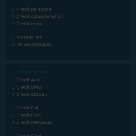
Crédit personnel
Crédit consommation
Crédit moto
Partenaires
Fiches pratiques
Le crédit voiture
Crédit Audi
Crédit BMW
Crédit Citroen
Crédit Fiat
Crédit Ford
Crédit Mercedes
Crédit Opel