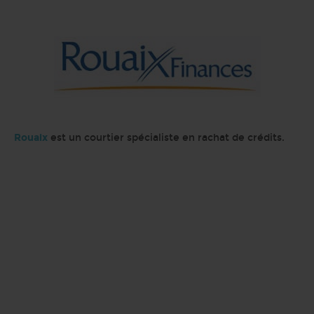
Rouaix
est un courtier spécialiste en rachat de crédits.