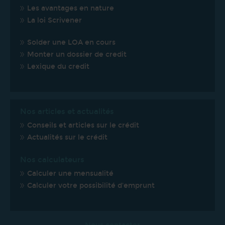
Les avantages en nature
La loi Scrivener
Solder une LOA en cours
Monter un dossier de credit
Lexique du credit
Nos articles et actualités
Conseils et articles sur le crédit
Actualités sur le crédit
Nos calculateurs
Calculer une mensualité
Calculer votre possibilité d'emprunt