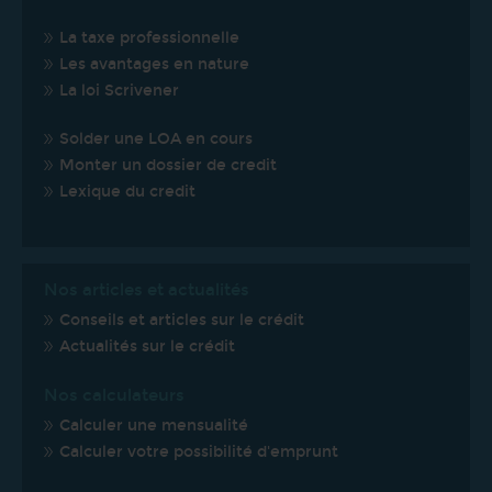
La taxe professionnelle
Les avantages en nature
La loi Scrivener
Solder une LOA en cours
Monter un dossier de credit
Lexique du credit
Nos articles et actualités
Conseils et articles sur le crédit
Actualités sur le crédit
Nos calculateurs
Calculer une mensualité
Calculer votre possibilité d'emprunt