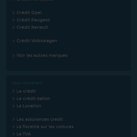
Crédit Opel
Crédit Peugeot
Crédit Renault
Crédit Volkswagen
Voir les autres marques
Nos dossiers
Le crédit
Le crédit ballon
La Location
Les assurances credit
La fiscalité sur les voitures
La TVA