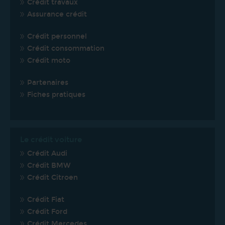
Crédit travaux
Assurance crédit
Crédit personnel
Crédit consommation
Crédit moto
Partenaires
Fiches pratiques
Le crédit voiture
Crédit Audi
Crédit BMW
Crédit Citroen
Crédit Fiat
Crédit Ford
Crédit Mercedes