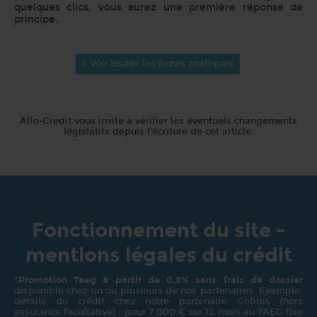
quelques clics, vous aurez une première réponse de
principe.
« Voir toutes les fiches pratiques
Allo-Credit vous invite à vérifier les éventuels changements
législatifs depuis l'écriture de cet article.
Fonctionnement du site -
mentions légales du crédit
*
Promotion Taeg à partir de 0,9% sans frais de dossier
disponible chez un ou plusieurs de nos partenaires. Exemple:
détails du crédit chez notre partenaire Cofidis (hors
assurance facultative) : pour 7 000 € sur 12 mois au TAEG fixe