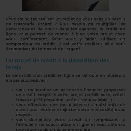
Vous souhaitez réaliser un projet ou vous avez un besoin
de trésorerie urgent ? Plus besoin de multiplier les
démarches et de courir dans les agences, le crédit en
ligne vous permet de mener à bien votre projet chez
vous, sereinement. Pour vous y aider, utilisez un
comparateur de crédit. Il est votre meilleur allié pour
économiser du temps et de l’argent.
Du projet de crédit à la disposition des
fonds
La demande d’un crédit en ligne se déroule en plusieurs
étapes successives :
vous recherchez un partenaire financier proposant
un crédit adapté à votre projet (crédit auto, crédit
travaux, prêt personnel, crédit renouvelable…)
vous effectuez une (ou plusieurs) simulation(s) de
crédit pour évaluer et ajuster votre mensualité à vos
moyens
vous demandez votre crédit en remplissant le
formulaire de souscription en ligne et vous obtenez
une réponse de principe immédiate