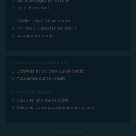
Les avantages en nature
La loi Scrivener
Solder une LOA en cours
Monter un dossier de credit
Lexique du credit
Nos articles et actualités
Conseils et articles sur le crédit
Actualités sur le crédit
Nos calculateurs
Calculer une mensualité
Calculer votre possibilité d'emprunt
Nous contacter