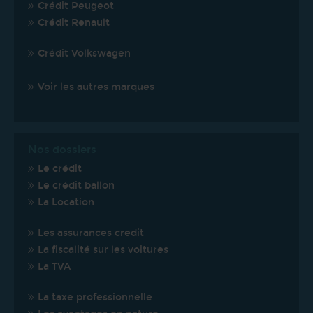
Crédit Peugeot
Crédit Renault
Crédit Volkswagen
Voir les autres marques
Nos dossiers
Le crédit
Le crédit ballon
La Location
Les assurances credit
La fiscalité sur les voitures
La TVA
La taxe professionnelle