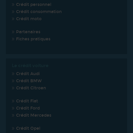
Crédit personnel
Crédit consommation
Crédit moto
Partenaires
Fiches pratiques
Le crédit voiture
Crédit Audi
Crédit BMW
Crédit Citroen
Crédit Fiat
Crédit Ford
Crédit Mercedes
Crédit Opel