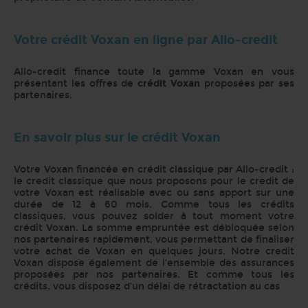
Votre crédit Voxan en ligne par Allo-credit
Allo-credit finance toute la gamme Voxan en vous
présentant les offres de
crédit Voxan
proposées par ses
partenaires.
En savoir plus sur le crédit Voxan
Votre Voxan financée en crédit classique par Allo-credit :
le credit classique que nous proposons pour le credit de
votre Voxan est réalisable avec ou sans apport sur une
durée de 12 à 60 mois. Comme tous les crédits
classiques, vous pouvez solder à tout moment votre
crédit Voxan. La somme empruntée est débloquée selon
nos partenaires rapidement, vous permettant de finaliser
votre achat de Voxan en quelques jours. Notre credit
Voxan dispose également de l’ensemble des assurances
proposées par nos partenaires. Et comme tous les
crédits, vous disposez d’un délai de rétractation au cas