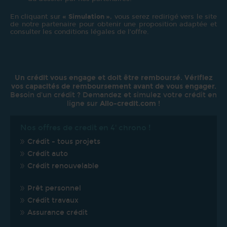
En cliquant sur
« Simulation »
, vous serez redirigé vers le site
de notre partenaire pour obtenir une proposition adaptée et
consulter les conditions légales de l’offre.
Un crédit vous engage et doit être remboursé. Vérifiez
vos capacités de remboursement avant de vous engager.
Besoin d'un crédit ? Demandez et simulez votre crédit en
ligne sur
Allo-credit.com
!
Nos offres de credit en 4' chrono !
Crédit - tous projets
Crédit auto
Crédit renouvelable
Prêt personnel
Crédit travaux
Assurance crédit