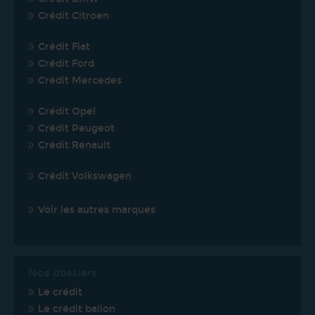
Crédit Citroen
Crédit Fiat
Crédit Ford
Crédit Mercedes
Crédit Opel
Crédit Peugeot
Crédit Renault
Crédit Volkswagen
Voir les autres marques
Nos dossiers
Le crédit
Le crédit ballon