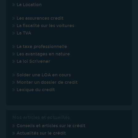
La Location
Les assurances credit
La fiscalité sur les voitures
La TVA
La taxe professionnelle
Les avantages en nature
La loi Scrivener
Solder une LOA en cours
Monter un dossier de credit
Lexique du credit
Nos articles et actualités
Conseils et articles sur le crédit
Actualités sur le crédit