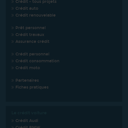
Crédit - tous projets
Crédit auto
Crédit renouvelable
Prêt personnel
Crédit travaux
Assurance crédit
Crédit personnel
Crédit consommation
Crédit moto
Partenaires
Fiches pratiques
Le crédit voiture
Crédit Audi
Crédit BMW