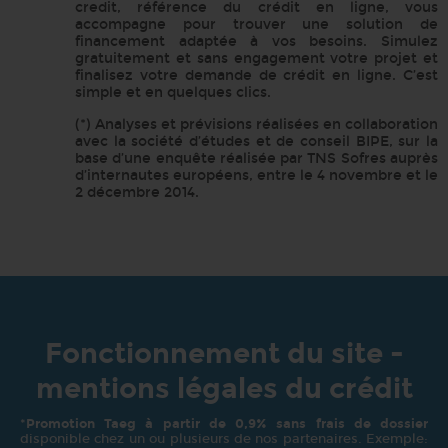
credit, référence du crédit en ligne, vous
accompagne pour trouver une solution de
financement adaptée à vos besoins. Simulez
gratuitement et sans engagement votre projet et
finalisez votre demande de crédit en ligne. C’est
simple et en quelques clics.
(*) Analyses et prévisions réalisées en collaboration
avec la société d’études et de conseil BIPE, sur la
base d’une enquête réalisée par TNS Sofres auprès
d’internautes européens, entre le 4 novembre et le
2 décembre 2014.
Fonctionnement du site -
mentions légales du crédit
*
Promotion Taeg à partir de 0,9% sans frais de dossier
disponible chez un ou plusieurs de nos partenaires. Exemple: