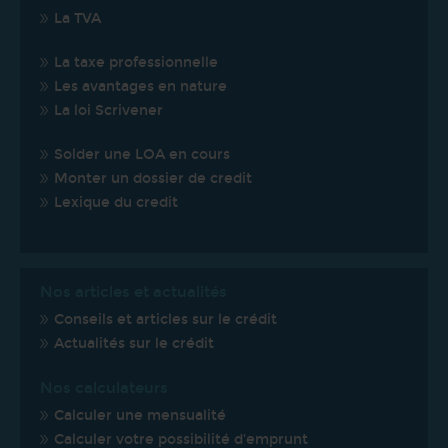
La TVA
La taxe professionnelle
Les avantages en nature
La loi Scrivener
Solder une LOA en cours
Monter un dossier de credit
Lexique du credit
Nos articles et actualités
Conseils et articles sur le crédit
Actualités sur le crédit
Nos calculateurs
Calculer une mensualité
Calculer votre possibilité d'emprunt