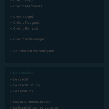
Crédit Ford
Crédit Mercedes
Crédit Opel
Crédit Peugeot
Crédit Renault
Crédit Volkswagen
Voir les autres marques
Nos dossiers
Le crédit
Le crédit ballon
La Location
Les assurances credit
La fiscalité sur les voitures