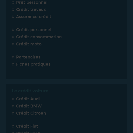
Prêt personnel
Crédit travaux
Assurance crédit
Crédit personnel
Crédit consommation
Crédit moto
Partenaires
Fiches pratiques
Le crédit voiture
Crédit Audi
Crédit BMW
Crédit Citroen
Crédit Fiat