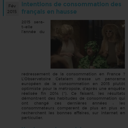
intentions de consommation des
Fév
français en hausse
2015
2015 sera-
t-elle
l’année du
redressement de la consommation en France ?
L’Observatoire Cetelem dresse un panorama
européen de la consommation en 2015 plutôt
optimiste pour la métropole, d’après une enquête
réalisée fin 2014 (*). Ce faisant, les résultats
démontrent des habitudes de consommation qui
ont changé ces dernières années : les
consommateurs comparent de plus en plus en
recherchant les bonnes affaires, sur internet en
particulier.