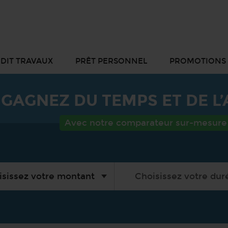
DIT TRAVAUX
PRÊT PERSONNEL
PROMOTIONS
GAGNEZ DU TEMPS ET DE L
Avec notre comparateur sur-mesure