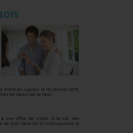
2015
t entré en vigueur le 1er janvier 2015.
tés de calcul de ce taux :
 une offre de crédit. A la clé, des
 de prêt dans les 12 mois suivants la