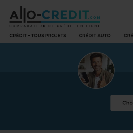
CRÉDIT - TOUS PROJETS
CRÉDIT AUTO
CRÉ