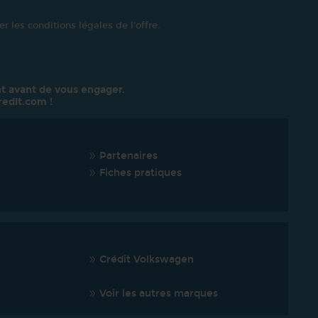
r les conditions légales de l’offre.
t avant de vous engager.
redit.com
!
Partenaires
Fiches pratiques
Crédit Volkswagen
Voir les autres marques