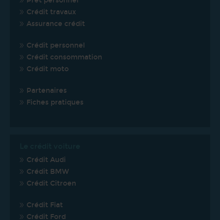
Prêt personnel
Crédit travaux
Assurance crédit
Crédit personnel
Crédit consommation
Crédit moto
Partenaires
Fiches pratiques
Le crédit voiture
Crédit Audi
Crédit BMW
Crédit Citroen
Crédit Fiat
Crédit Ford