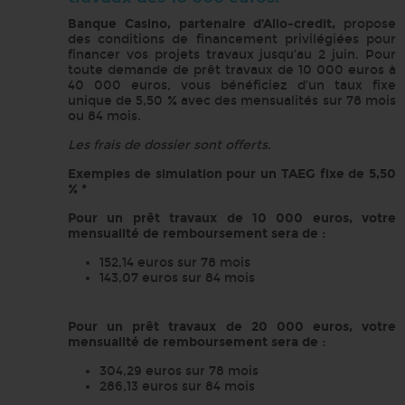
Banque Casino, partenaire d’Allo-credit,
propose
des conditions de financement privilégiées pour
financer vos projets travaux jusqu’au 2 juin. Pour
toute demande de prêt travaux de 10 000 euros à
40 000 euros, vous bénéficiez d’un taux fixe
unique de 5,50 % avec des mensualités sur 78 mois
ou 84 mois.
Les frais de dossier sont offerts.
Exemples de simulation pour un TAEG fixe de 5,50
% *
Pour un prêt travaux de 10 000 euros, votre
mensualité de remboursement sera de :
152,14 euros sur 78 mois
143,07 euros sur 84 mois
Pour un prêt travaux de 20 000 euros, votre
mensualité de remboursement sera de :
304,29 euros sur 78 mois
286,13 euros sur 84 mois