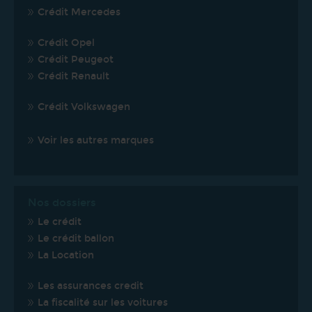
Crédit Mercedes
Crédit Opel
Crédit Peugeot
Crédit Renault
Crédit Volkswagen
Voir les autres marques
Nos dossiers
Le crédit
Le crédit ballon
La Location
Les assurances credit
La fiscalité sur les voitures