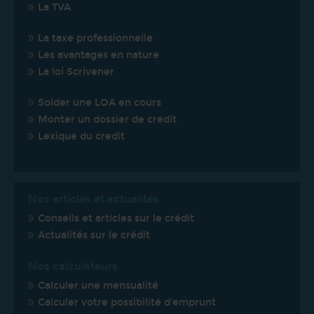
La TVA
La taxe professionnelle
Les avantages en nature
La loi Scrivener
Solder une LOA en cours
Monter un dossier de credit
Lexique du credit
Nos articles et actualités
Conseils et articles sur le crédit
Actualités sur le crédit
Nos calculateurs
Calculer une mensualité
Calculer votre possibilité d'emprunt