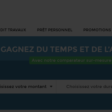
DIT TRAVAUX
PRÊT PERSONNEL
PROMOTIONS
GAGNEZ DU TEMPS ET DE L
Avec notre comparateur sur-mesure