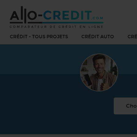
CRÉDIT - TOUS PROJETS
CRÉDIT AUTO
CRÉ