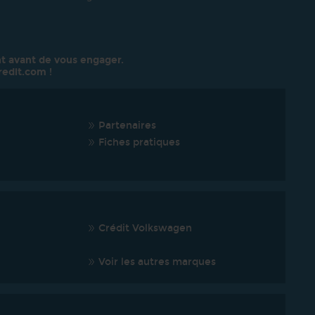
t avant de vous engager.
redit.com
!
Partenaires
Fiches pratiques
Crédit Volkswagen
Voir les autres marques