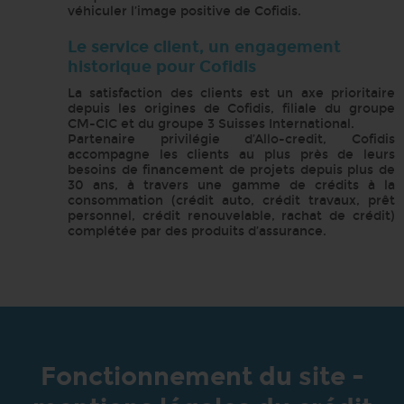
véhiculer l’image positive de Cofidis.
Le service client, un engagement
historique pour Cofidis
La satisfaction des clients est un axe prioritaire
depuis les origines de Cofidis, filiale du groupe
CM-CIC et du groupe 3 Suisses International.
Partenaire privilégie d’Allo-credit, Cofidis
accompagne les clients au plus près de leurs
besoins de financement de projets depuis plus de
30 ans, à travers une gamme de crédits à la
consommation (crédit auto, crédit travaux, prêt
personnel, crédit renouvelable, rachat de crédit)
complétée par des produits d’assurance.
Fonctionnement du site -