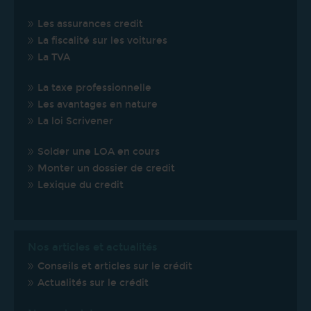
Les assurances credit
La fiscalité sur les voitures
La TVA
La taxe professionnelle
Les avantages en nature
La loi Scrivener
Solder une LOA en cours
Monter un dossier de credit
Lexique du credit
Nos articles et actualités
Conseils et articles sur le crédit
Actualités sur le crédit