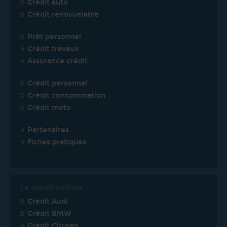
Crédit auto
Crédit renouvelable
Prêt personnel
Crédit travaux
Assurance crédit
Crédit personnel
Crédit consommation
Crédit moto
Partenaires
Fiches pratiques
Le crédit voiture
Crédit Audi
Crédit BMW
Crédit Citroen