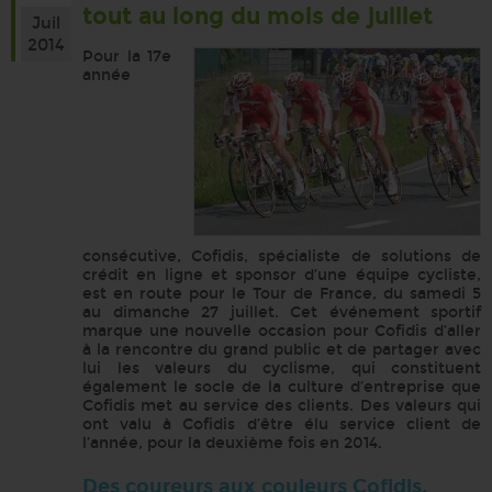
tout au long du mois de juillet
Juil
2014
Pour la 17e
année
consécutive, Cofidis, spécialiste de solutions de
crédit en ligne et sponsor d’une équipe cycliste,
est en route pour le Tour de France, du samedi 5
au dimanche 27 juillet. Cet événement sportif
marque une nouvelle occasion pour Cofidis d’aller
à la rencontre du grand public et de partager avec
lui les valeurs du cyclisme, qui constituent
également le socle de la culture d’entreprise que
Cofidis met au service des clients. Des valeurs qui
ont valu à Cofidis d’être élu service client de
l’année, pour la deuxième fois en 2014.
Des coureurs aux couleurs Cofidis,