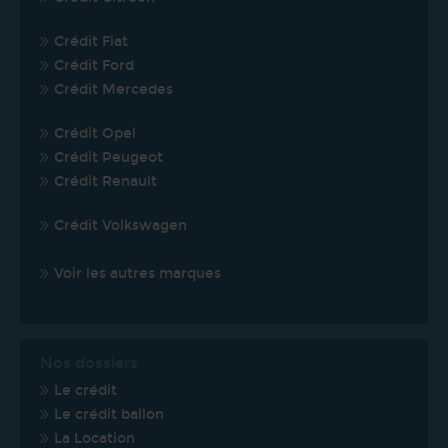
Crédit Fiat
Crédit Ford
Crédit Mercedes
Crédit Opel
Crédit Peugeot
Crédit Renault
Crédit Volkswagen
Voir les autres marques
Nos dossiers
Le crédit
Le crédit ballon
La Location