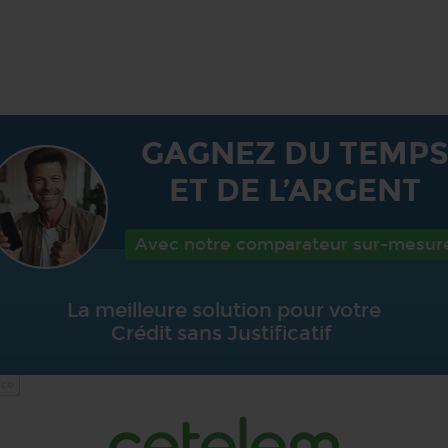
GAGNEZ DU TEMP
ET DE L’ARGENT
Avec notre comparateur sur-mesur
La meilleure solution pour votre
Crédit sans Justificatif
ce