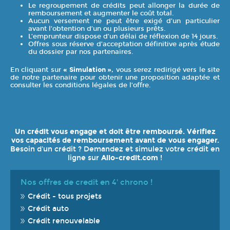
Le regroupement de crédits peut allonger la durée de
remboursement et augmenter le coût total.
Aucun versement ne peut être exigé d’un particulier
avant l’obtention d’un ou plusieurs prêts.
L’emprunteur dispose d’un délai de réflexion de 14 jours.
Offres sous réserve d’acceptation définitive après étude
du dossier par nos partenaires.
En cliquant sur
« Simulation »
, vous serez redirigé vers le site
de notre partenaire pour obtenir une proposition adaptée et
consulter les conditions légales de l’offre.
Un crédit vous engage et doit être remboursé. Vérifiez
vos capacités de remboursement avant de vous engager.
Besoin d'un crédit ? Demandez et simulez votre crédit en
ligne sur
Allo-credit.com
!
Nos offres de credit en 4' chrono !
Crédit - tous projets
Crédit auto
Crédit renouvelable