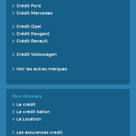
Crédit Ford
Crédit Mercedes
Crédit Opel
Crédit Peugeot
Crédit Renault
Crédit Volkswagen
Voir les autres marques
Nos dossiers
Le crédit
Le crédit ballon
La Location
Les assurances credit