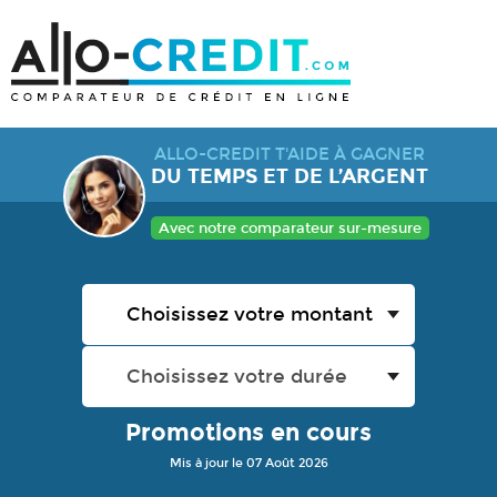
ALLO-CREDIT T'AIDE À GAGNER
DU TEMPS ET DE L’ARGENT
Avec notre comparateur sur-mesure
Promotions en cours
Mis à jour le 07 Août 2026