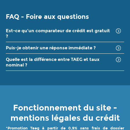
FAQ - Foire aux questions
Est-ce qu’un comparateur de crédit est gratuit
?
Puis-je obtenir une réponse immédiate ?
Quelle est la différence entre TAEG et taux
nominal ?
Fonctionnement du site -
mentions légales du crédit
*
Promotion Taeg à partir de 0,9% sans frais de dossier