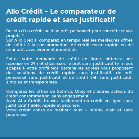
Allo Crédit - Le comparateur de
crédit rapide et sans justificatif
Besoin d’un crédit ou d’un prêt personnel pour concrétiser vos
projets ?
Sur Allo Crédit, comparez en temps réel les meilleures offres
de crédit à la consommation, de crédit conso rapide ou de
mini prêt avec virement immédiat.
Faites votre demande de crédit en ligne, obtenez une
réponse en 24h et choisissez le prêt sans justificatif le mieux
adapté à votre profil.Nos partenaires agréés vous proposent
des solutions de crédit rapide sans justificatif, de prêt
personnel sans justificatif et de crédit 24h sans justificatif,
simples et transparentes.
Comparez les offres de Sofinco, Oney et d’autres acteurs du
crédit consommation, sans engagement.
Avec Allo Crédit, trouvez facilement un crédit en ligne sans
justificatif fiable, rapide et sécurisé.
Votre crédit conso au meilleur taux — rapide, clair et sans
paperasse.