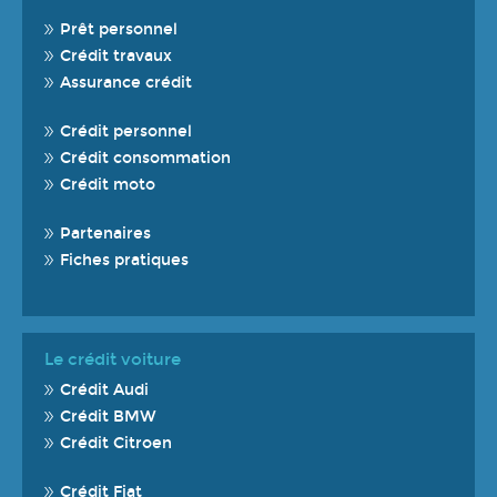
Prêt personnel
Crédit travaux
Assurance crédit
Crédit personnel
Crédit consommation
Crédit moto
Partenaires
Fiches pratiques
Le crédit voiture
Crédit Audi
Crédit BMW
Crédit Citroen
Crédit Fiat