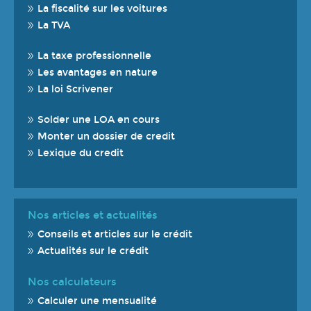
La fiscalité sur les voitures
La TVA
La taxe professionnelle
Les avantages en nature
La loi Scrivener
Solder une LOA en cours
Monter un dossier de credit
Lexique du credit
Nos articles et actualités
Conseils et articles sur le crédit
Actualités sur le crédit
Nos calculateurs
Calculer une mensualité